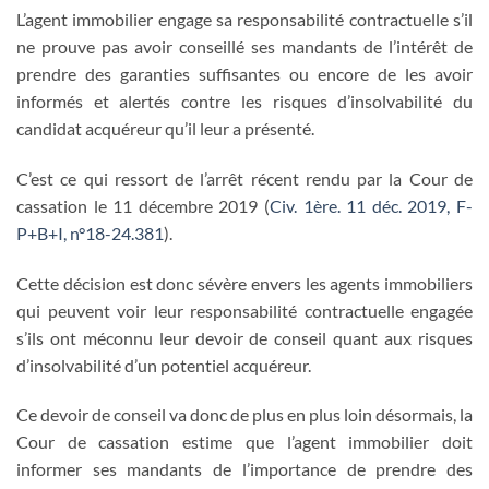
L’agent immobilier engage sa responsabilité contractuelle s’il
ne prouve pas avoir conseillé ses mandants de l’intérêt de
prendre des garanties suffisantes ou encore de les avoir
informés et alertés contre les risques d’insolvabilité du
candidat acquéreur qu’il leur a présenté.
C’est ce qui ressort de l’arrêt récent rendu par la Cour de
cassation le 11 décembre 2019 (
Civ. 1ère. 11 déc. 2019, F-
P+B+I, n°18-24.381
).
Cette décision est donc sévère envers les agents immobiliers
qui peuvent voir leur responsabilité contractuelle engagée
s’ils ont méconnu leur devoir de conseil quant aux risques
d’insolvabilité d’un potentiel acquéreur.
Ce devoir de conseil va donc de plus en plus loin désormais, la
Cour de cassation estime que l’agent immobilier doit
informer ses mandants de l’importance de prendre des