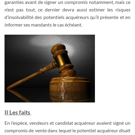
garanties avant de signer un compromis notamment, mais ce
n’est pas tout, ce dernier devra aussi estimer les risques
d’insolvabilité des potentiels acquéreurs qu’il présente et en
informer ses mandants le cas échéant.
II Les faits
En l’espèce,
vendeurs et candidat acquéreur avaient signé un
compromis de vente dans lequel le potentiel acquéreur disait