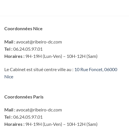
Coordonnées Nice
Mail :
avocat@ribeiro-dc.com
Tel :
06.24.05.97.01
Horaires :
9H-19H (Lun-Ven) – 10H-12H (Sam)
Le Cabinet est situé centre ville au :
10 Rue Foncet, 06000
Nice
Coordonnées Paris
Mail :
avocat@ribeiro-dc.com
Tel :
06.24.05.97.01
Horaires :
9H-19H (Lun-Ven) – 10H-12H (Sam)