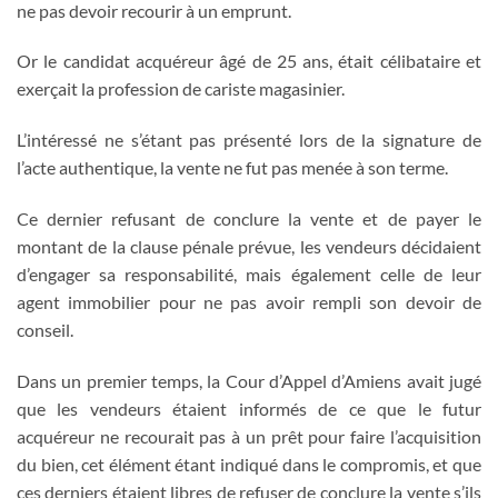
ne pas devoir recourir à un emprunt.
Or le candidat acquéreur âgé de 25 ans, était célibataire et
exerçait la profession de cariste magasinier.
L’intéressé ne s’étant pas présenté lors de la signature de
l’acte authentique, la vente ne fut pas menée à son terme.
Ce dernier refusant de conclure la vente et de payer le
montant de la clause pénale prévue, les vendeurs décidaient
d’engager sa responsabilité, mais également celle de leur
agent immobilier pour ne pas avoir rempli son devoir de
conseil.
Dans un premier temps, la Cour d’Appel d’Amiens avait jugé
que les vendeurs étaient informés de ce que le futur
acquéreur ne recourait pas à un prêt pour faire l’acquisition
du bien, cet élément étant indiqué dans le compromis, et que
ces derniers étaient libres de refuser de conclure la vente s’ils