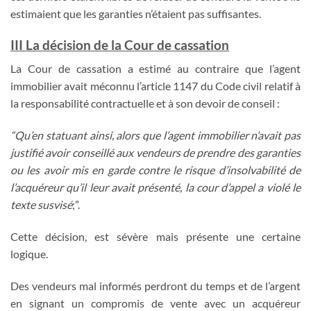
estimaient que les garanties n’étaient pas suffisantes.
III La décision de la Cour de cassation
La Cour de cassation a estimé au contraire que l’agent
immobilier avait méconnu l’article 1147 du Code civil relatif à
la responsabilité contractuelle et à son devoir de conseil :
“Qu’en statuant ainsi, alors que l’agent immobilier n’avait pas
justifié avoir conseillé aux vendeurs de prendre des garanties
ou les avoir mis en garde contre le risque d’insolvabilité de
l’acquéreur qu’il leur avait présenté, la cour d’appel a violé le
texte susvisé
;”.
Cette décision, est sévère mais présente une certaine
logique.
Des vendeurs mal informés perdront du temps et de l’argent
en signant un compromis de vente avec un acquéreur