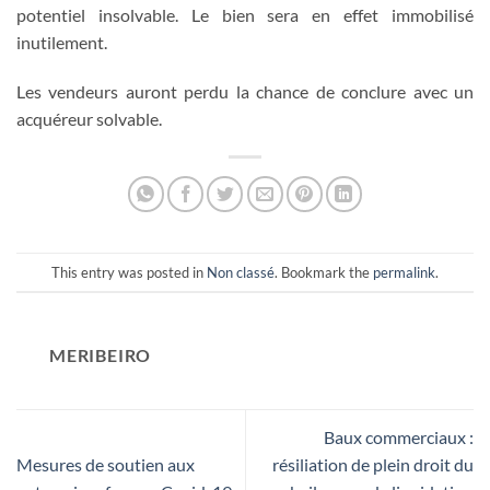
potentiel insolvable. Le bien sera en effet immobilisé
inutilement.
Les vendeurs auront perdu la chance de conclure avec un
acquéreur solvable.
This entry was posted in
Non classé
. Bookmark the
permalink
.
MERIBEIRO
Baux commerciaux :
Mesures de soutien aux
résiliation de plein droit du