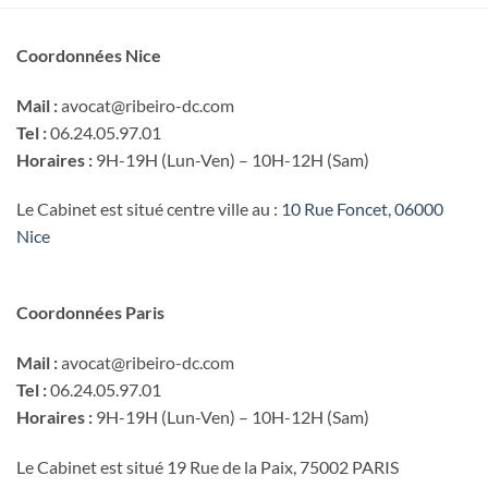
Coordonnées Nice
Mail :
avocat@ribeiro-dc.com
Tel :
06.24.05.97.01
Horaires :
9H-19H (Lun-Ven) – 10H-12H (Sam)
Le Cabinet est situé centre ville au :
10 Rue Foncet, 06000
Nice
Coordonnées Paris
Mail :
avocat@ribeiro-dc.com
Tel :
06.24.05.97.01
Horaires :
9H-19H (Lun-Ven) – 10H-12H (Sam)
Le Cabinet est situé 19 Rue de la Paix, 75002 PARIS