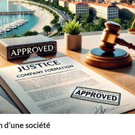
n d’une société