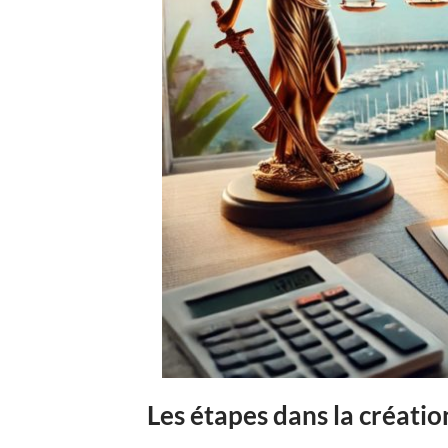
Les étapes dans la créatio