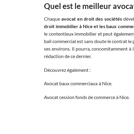
Quel est le meilleur avocat
Chaque
avocat en droit des sociétés
dével
droit immobilier à Nice
et les baux comme
le contentieux immobilier et peut également 
bail commercial est sans doute le contrat le
ses environs. Il pourra, concomitamment à 
rédaction de ce dernier.
Découvrez également :
Avocat baux commerciaux à Nice.
Avocat cession fonds de commerce à Nice.