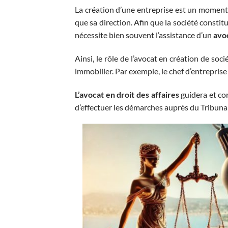
La création d’une entreprise est un moment c
que sa direction. Afin que la société constit
nécessite bien souvent l’assistance d’un
avoc
Ainsi, le rôle de l’avocat en création de soc
immobilier. Par exemple, le chef d’entrepris
L’avocat en droit des affaires
guidera et con
d’effectuer les démarches auprès du Tribuna